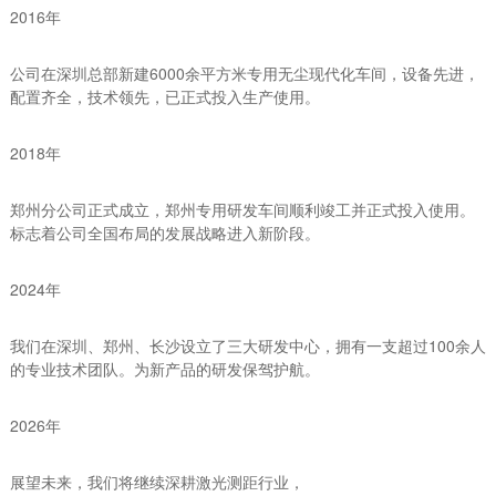
2016年
公司在深圳总部新建6000余平方米专用无尘现代化车间，设备先进，
配置齐全，技术领先，已正式投入生产使用。
2018年
郑州分公司正式成立，郑州专用研发车间顺利竣工并正式投入使用。
标志着公司全国布局的发展战略进入新阶段。
2024年
我们在深圳、郑州、长沙设立了三大研发中心，拥有一支超过100余人
的专业技术团队。为新产品的研发保驾护航。
2026年
展望未来，我们将继续深耕激光测距行业，