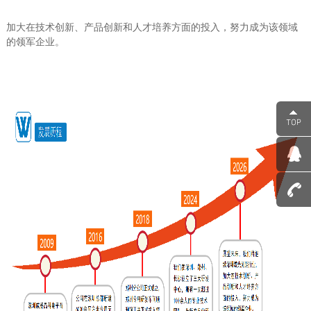
加大在技术创新、产品创新和人才培养方面的投入，努力成为该领域
的领军企业。