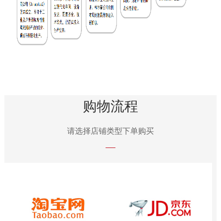
购物流程
请选择店铺类型下单购买